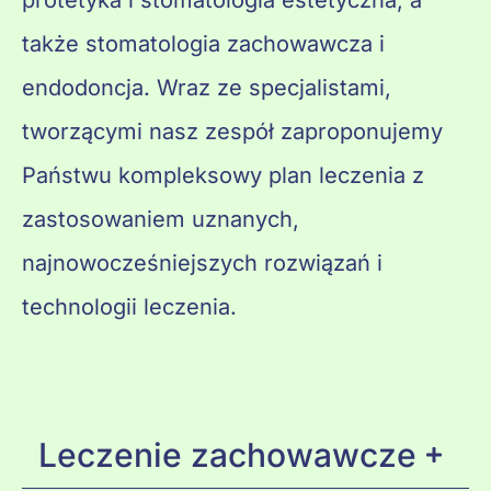
protetyka i stomatologia estetyczna, a
także stomatologia zachowawcza i
endodoncja. Wraz ze specjalistami,
tworzącymi nasz zespół zaproponujemy
Państwu kompleksowy plan leczenia z
zastosowaniem uznanych,
najnowocześniejszych rozwiązań i
technologii leczenia.
Leczenie zachowawcze