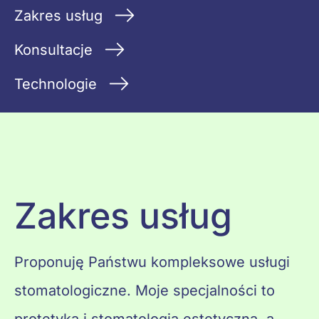
Zakres usług
Konsultacje
Technologie
Zakres usług
Proponuję Państwu kompleksowe usługi
stomatologiczne. Moje specjalności to