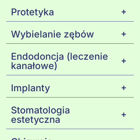
Protetyka
Wybielanie zębów
Endodoncja (leczenie
kanałowe)
Implanty
Stomatologia
estetyczna