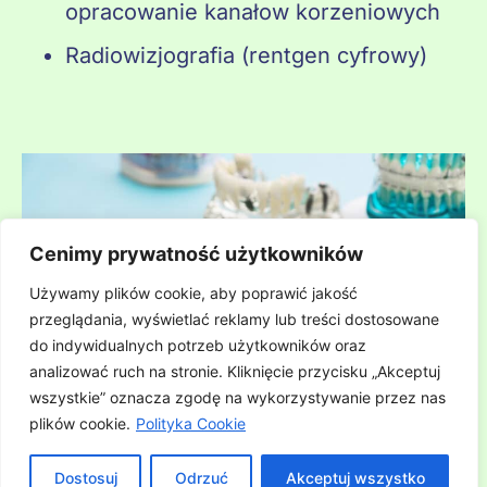
opracowanie kanałow korzeniowych
Radiowizjografia (rentgen cyfrowy)
Cenimy prywatność użytkowników
Używamy plików cookie, aby poprawić jakość
przeglądania, wyświetlać reklamy lub treści dostosowane
do indywidualnych potrzeb użytkowników oraz
analizować ruch na stronie. Kliknięcie przycisku „Akceptuj
wszystkie” oznacza zgodę na wykorzystywanie przez nas
plików cookie.
Polityka Cookie
Dostosuj
Odrzuć
Akceptuj wszystko