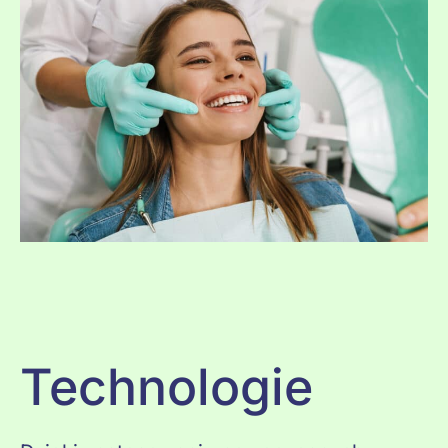
Technologie