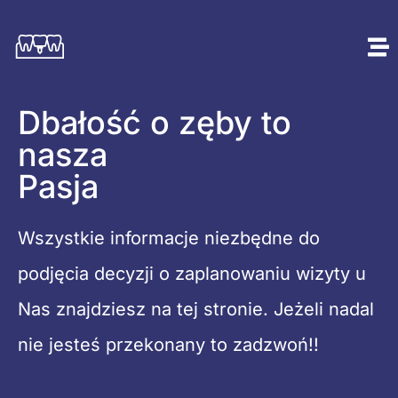
Dbałość o zęby to
nasza
Pasja
Wszystkie informacje niezbędne do
podjęcia decyzji o zaplanowaniu wizyty u
Nas znajdziesz na tej stronie. Jeżeli nadal
nie jesteś przekonany to zadzwoń!!