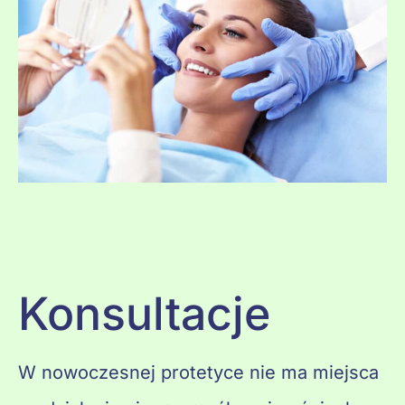
Konsultacje
W nowoczesnej protetyce nie ma miejsca