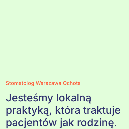
Stomatolog Warszawa Ochota
Jesteśmy lokalną
praktyką, która traktuje
pacjentów jak rodzinę.