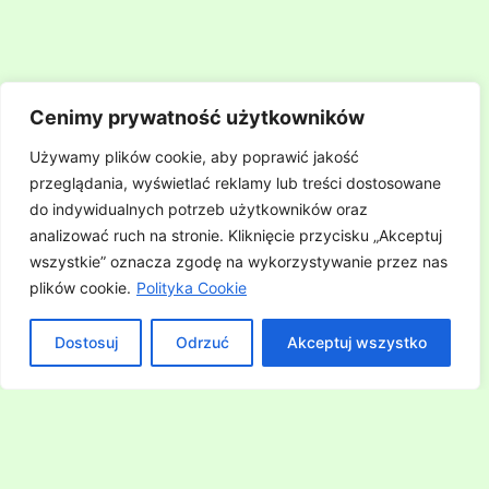
Cenimy prywatność użytkowników
Używamy plików cookie, aby poprawić jakość
przeglądania, wyświetlać reklamy lub treści dostosowane
do indywidualnych potrzeb użytkowników oraz
analizować ruch na stronie. Kliknięcie przycisku „Akceptuj
wszystkie” oznacza zgodę na wykorzystywanie przez nas
plików cookie.
Polityka Cookie
Dostosuj
Odrzuć
Akceptuj wszystko